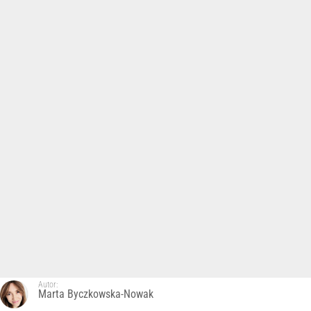
Autor:
Marta Byczkowska-Nowak