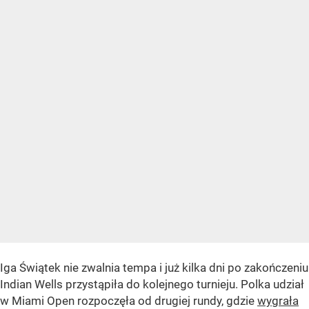
Iga Świątek nie zwalnia tempa i już kilka dni po zakończeniu
Indian Wells przystąpiła do kolejnego turnieju. Polka udział
w Miami Open rozpoczęła od drugiej rundy, gdzie
wygrała