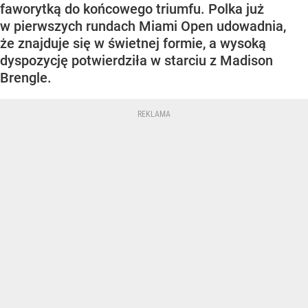
faworytką do końcowego triumfu. Polka już
w pierwszych rundach Miami Open udowadnia,
że znajduje się w świetnej formie, a wysoką
dyspozycję potwierdziła w starciu z Madison
Brengle.