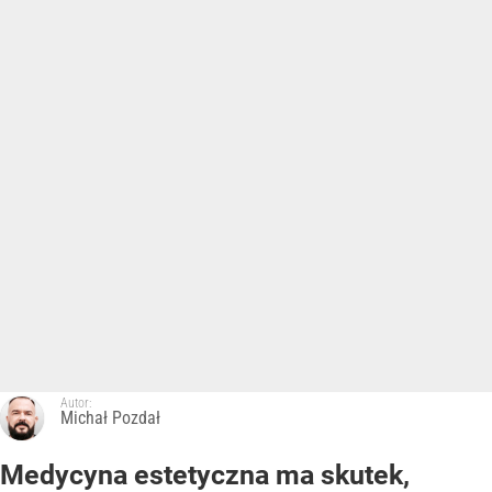
Autor:
Michał Pozdał
Medycyna estetyczna ma skutek,