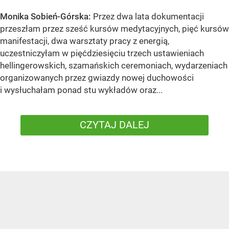
Monika Sobień-Górska:
Przez dwa lata dokumentacji
przeszłam przez sześć kursów medytacyjnych, pięć kursów
manifestacji, dwa warsztaty pracy z energią,
uczestniczyłam w pięćdziesięciu trzech ustawieniach
hellingerowskich, szamańskich ceremoniach, wydarzeniach
organizowanych przez gwiazdy nowej duchowości
i wysłuchałam ponad stu wykładów oraz...
CZYTAJ DALEJ