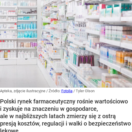
Apteka, zdjęcie ilustracyjne
/ Źródło:
Fotolia
/
Tyler Olson
Polski rynek farmaceutyczny rośnie wartościowo
i zyskuje na znaczeniu w gospodarce,
ale w najbliższych latach zmierzy się z ostrą
presją kosztów, regulacji i walki o bezpieczeństwo
lekowe.