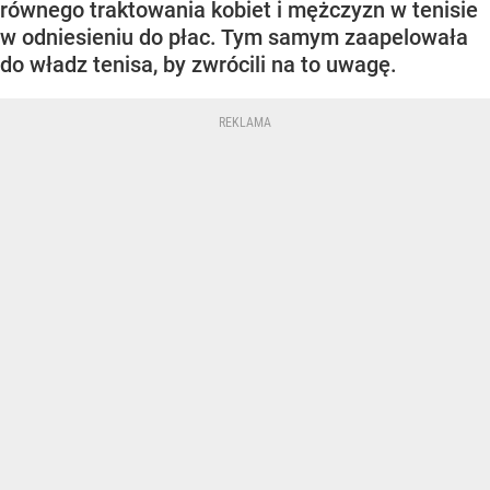
równego traktowania kobiet i mężczyzn w tenisie
w odniesieniu do płac. Tym samym zaapelowała
do władz tenisa, by zwrócili na to uwagę.