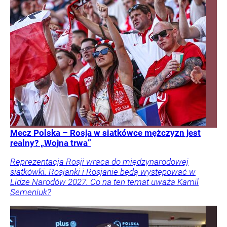
Mecz Polska – Rosja w siatkówce mężczyzn jest
realny? „Wojna trwa”
Reprezentacja Rosji wraca do międzynarodowej
siatkówki. Rosjanki i Rosjanie będą występować w
Lidze Narodów 2027. Co na ten temat uważa Kamil
Semeniuk?