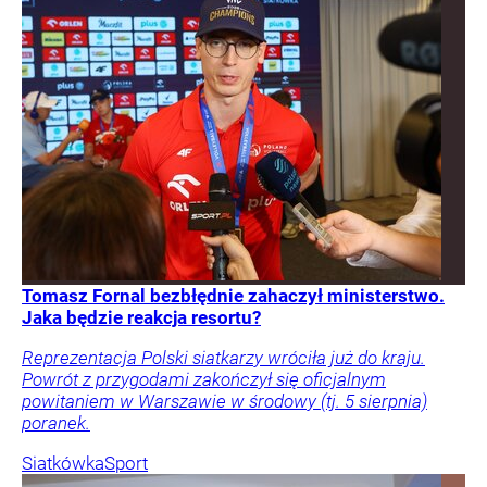
Tomasz Fornal bezbłędnie zahaczył ministerstwo.
Jaka będzie reakcja resortu?
Reprezentacja Polski siatkarzy wróciła już do kraju.
Powrót z przygodami zakończył się oficjalnym
powitaniem w Warszawie w środowy (tj. 5 sierpnia)
poranek.
Siatkówka
Sport