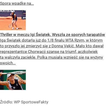
Sporą wpadkę na...
Thriller w meczu Igi Świątek. Wyszła ze sporych tarapatów
Iga Świątek dotarła już do 1/8 finału WTA Rzym, w którym
to przyszło jej zmierzyć się z Donną Vekić. Mało kto dawał
reprezentantce Chorwacji szanse na triumf, aczkolwiek
ta walczyła zaciekle. Polka musiała wznieść się na wyżyny
swoich...
Źródło:
WP SportoweFakty