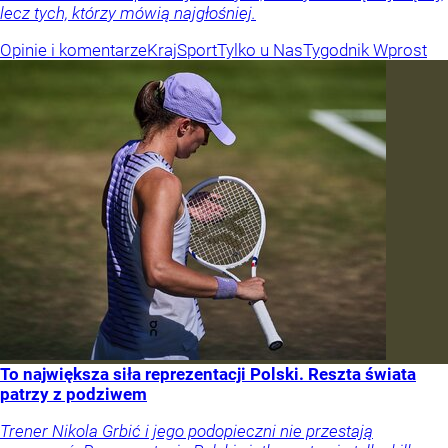
lecz tych, którzy mówią najgłośniej.
Opinie i komentarze
Kraj
Sport
Tylko u Nas
Tygodnik Wprost
To największa siła reprezentacji Polski. Reszta świata
patrzy z podziwem
Trener Nikola Grbić i jego podopieczni nie przestają