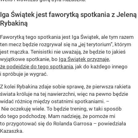
Iga Świątek jest faworytką spotkania z Jeleną
Rybakiną
Faworytką tego spotkania jest Iga Świątek, ale tym razem
ten mecz będzie rozgrywał się na „jej terytorium”, którym
jest mączka. Tenisistki nie uważają, że będzie to jakieś
wyjątkowe spotkanie, bo
Iga Świątek przyznaje,
że podejdzie do tego spotkania
, jak do każdego innego
i spróbuje je wygrać.
Z kolei Rybakina zdaje sobie sprawę, że pierwsza rakieta
świata króluje na tej nawierzchni, więc na pewno będzie
widać różnicę między ostatnimi spotkaniami. –
Nie oczekuję wiele. To będzie trening, w taki sposób
do tego podchodzę. Mam nadzieję, że pomoże mi
to przygotować się do Rolanda Garrosa – powiedziała
Kazaszka.