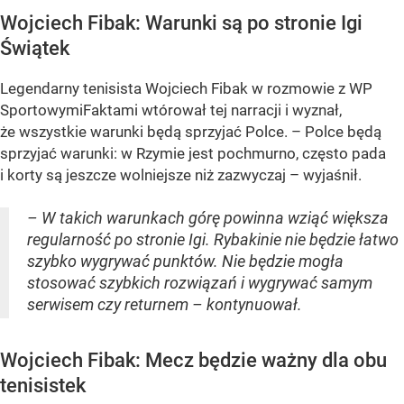
Wojciech Fibak: Warunki są po stronie Igi
Świątek
Legendarny tenisista Wojciech Fibak w rozmowie z WP
SportowymiFaktami wtórował tej narracji i wyznał,
że wszystkie warunki będą sprzyjać Polce. – Polce będą
sprzyjać warunki: w Rzymie jest pochmurno, często pada
i korty są jeszcze wolniejsze niż zazwyczaj – wyjaśnił.
– W takich warunkach górę powinna wziąć większa
regularność po stronie Igi. Rybakinie nie będzie łatwo
szybko wygrywać punktów. Nie będzie mogła
stosować szybkich rozwiązań i wygrywać samym
serwisem czy returnem – kontynuował.
Wojciech Fibak: Mecz będzie ważny dla obu
tenisistek