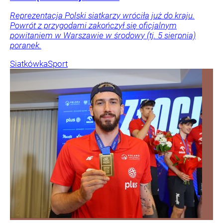
Reprezentacja Polski siatkarzy wróciła już do kraju.
Powrót z przygodami zakończył się oficjalnym
powitaniem w Warszawie w środowy (tj. 5 sierpnia)
poranek.
Siatkówka
Sport