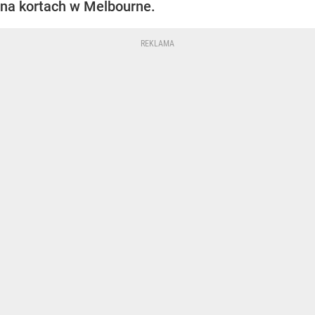
na kortach w Melbourne.