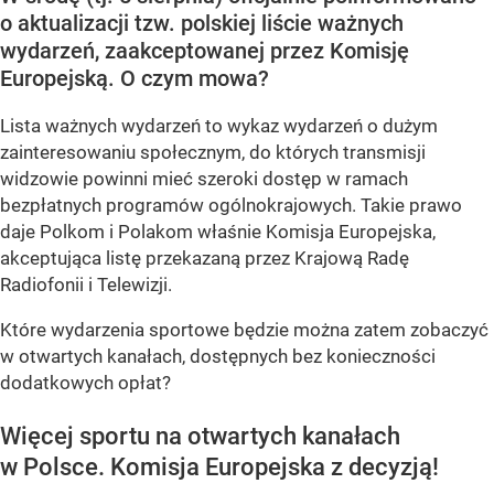
o aktualizacji tzw. polskiej liście ważnych
wydarzeń, zaakceptowanej przez Komisję
Europejską. O czym mowa?
Lista ważnych wydarzeń to wykaz wydarzeń o dużym
zainteresowaniu społecznym, do których transmisji
widzowie powinni mieć szeroki dostęp w ramach
bezpłatnych programów ogólnokrajowych. Takie prawo
daje Polkom i Polakom właśnie Komisja Europejska,
akceptująca listę przekazaną przez Krajową Radę
Radiofonii i Telewizji.
Które wydarzenia sportowe będzie można zatem zobaczyć
w otwartych kanałach, dostępnych bez konieczności
dodatkowych opłat?
Więcej sportu na otwartych kanałach
w Polsce. Komisja Europejska z decyzją!