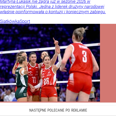
Martyna Łukasik nie zagra już w sezonie 2026 w
reprezentacji Polski. Jedna z liderek drużyny narodowej
właśnie poinformowała o kontuzji i koniecznym zabiegu.
Siatkówka
Sport