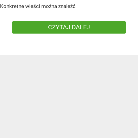
Konkretne wieści można znaleźć
CZYTAJ DALEJ