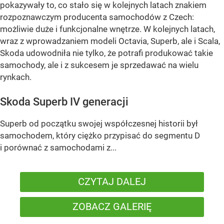
pokazywały to, co stało się w kolejnych latach znakiem
rozpoznawczym producenta samochodów z Czech:
możliwie duże i funkcjonalne wnętrze. W kolejnych latach,
wraz z wprowadzaniem modeli Octavia, Superb, ale i Scala,
Skoda udowodniła nie tylko, że potrafi produkować takie
samochody, ale i z sukcesem je sprzedawać na wielu
rynkach.
Skoda Superb IV generacji
Superb od początku swojej współczesnej historii był
samochodem, który ciężko przypisać do segmentu D
i porównać z samochodami z...
CZYTAJ DALEJ
ZOBACZ GALERIĘ