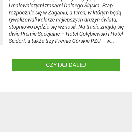
i malowniczymi trasami Dolnego Śląska. Etap
rozpocznie się w Żaganiu, a teren, w którym będą
rywalizowali kolarze najlepszych drużyn świata,
stopniowo będzie się wznosił. Na trasie znajdą się
dwie Premie Specjalne – Hotel Gołębiewski i Hotel
Seidorf, a także trzy Premie Górskie PZU – w...
CZYTAJ DALEJ