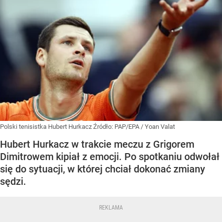
Polski tenisistka Hubert Hurkacz
Źródło:
PAP/EPA
/
Yoan Valat
Hubert Hurkacz w trakcie meczu z Grigorem
Dimitrowem kipiał z emocji. Po spotkaniu odwołał
się do sytuacji, w której chciał dokonać zmiany
sędzi.