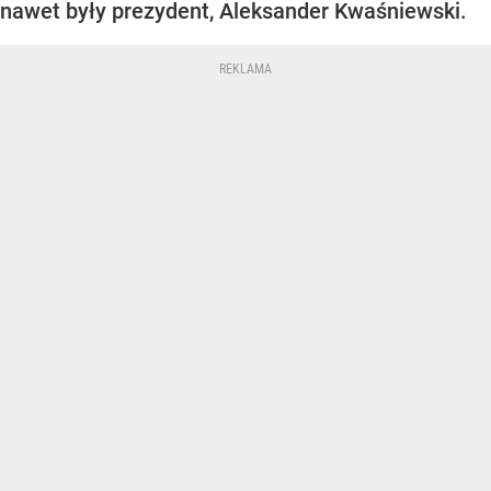
nawet były prezydent, Aleksander Kwaśniewski.