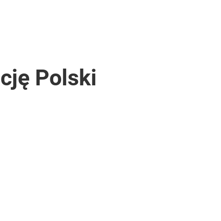
cję Polski