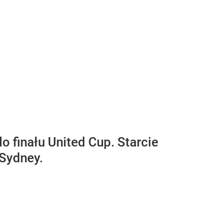
 finału United Cup. Starcie
 Sydney.