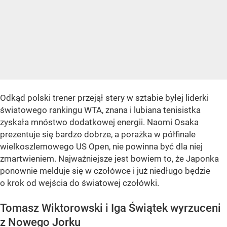
Odkąd polski trener przejął stery w sztabie byłej liderki
światowego rankingu WTA, znana i lubiana tenisistka
zyskała mnóstwo dodatkowej energii. Naomi Osaka
prezentuje się bardzo dobrze, a porażka w półfinale
wielkoszlemowego US Open, nie powinna być dla niej
zmartwieniem. Najważniejsze jest bowiem to, że Japonka
ponownie melduje się w czołówce i już niedługo będzie
o krok od wejścia do światowej czołówki.
Tomasz Wiktorowski i Iga Świątek wyrzuceni
z Nowego Jorku