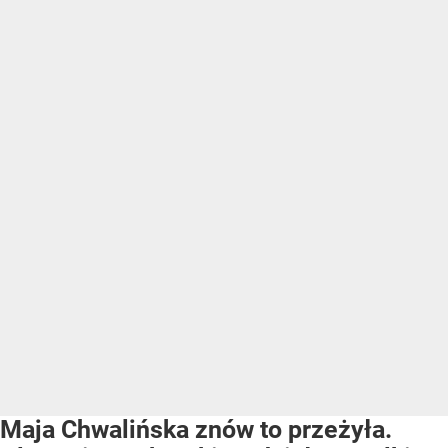
Maja Chwalińska znów to przeżyła.