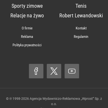
Sporty zimowe
Tenis
Relacje na żywo
Robert Lewandowski
O firmie
Kontakt
Reklama
Regulamin
Polityka prywatności
© ℗ 1998-2026
Agencja Wydawniczo-Reklamowa „Wprost” Sp. z
o.o.