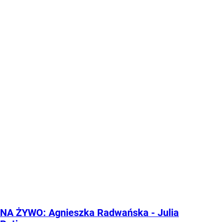
NA ŻYWO: Agnieszka Radwańska - Julia