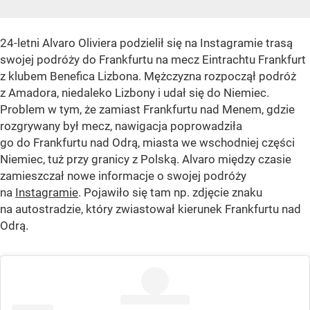
24-letni Alvaro Oliviera podzielił się na Instagramie trasą
swojej podróży do Frankfurtu na mecz Eintrachtu Frankfurt
z klubem Benefica Lizbona. Mężczyzna rozpoczął podróż
z Amadora, niedaleko Lizbony i udał się do Niemiec.
Problem w tym, że zamiast Frankfurtu nad Menem, gdzie
rozgrywany był mecz, nawigacja poprowadziła
go do Frankfurtu nad Odrą, miasta we wschodniej części
Niemiec, tuż przy granicy z Polską. Alvaro między czasie
zamieszczał nowe informacje o swojej podróży
na
Instagramie
. Pojawiło się tam np. zdjęcie znaku
na autostradzie, który zwiastował kierunek Frankfurtu nad
Odrą.