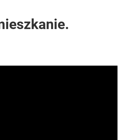
mieszkanie.