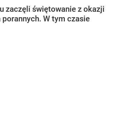
 zaczęli świętowanie z okazji
n porannych. W tym czasie