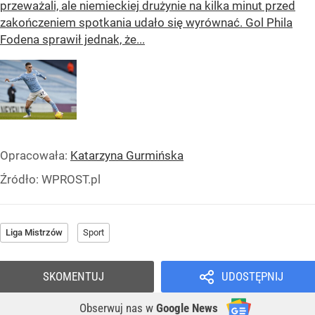
przeważali, ale niemieckiej drużynie na kilka minut przed
zakończeniem spotkania udało się wyrównać. Gol Phila
Fodena sprawił jednak, że...
Opracowała:
Katarzyna Gurmińska
Źródło:
WPROST.pl
Liga Mistrzów
Sport
SKOMENTUJ
UDOSTĘPNIJ
Obserwuj nas
w
Google News