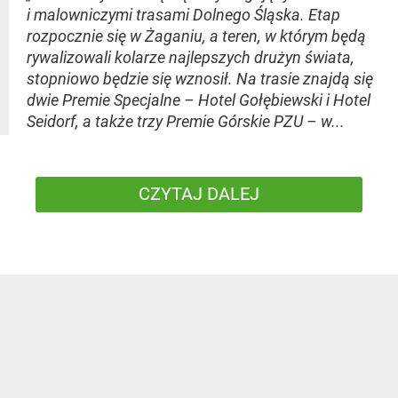
i malowniczymi trasami Dolnego Śląska. Etap
rozpocznie się w Żaganiu, a teren, w którym będą
rywalizowali kolarze najlepszych drużyn świata,
stopniowo będzie się wznosił. Na trasie znajdą się
dwie Premie Specjalne – Hotel Gołębiewski i Hotel
Seidorf, a także trzy Premie Górskie PZU – w...
CZYTAJ DALEJ