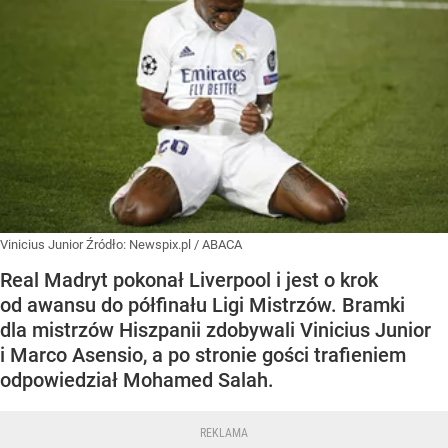
Vinicius Junior
Źródło:
Newspix.pl
/
ABACA
Real Madryt pokonał Liverpool i jest o krok
od awansu do półfinału Ligi Mistrzów. Bramki
dla mistrzów Hiszpanii zdobywali Vinicius Junior
i Marco Asensio, a po stronie gości trafieniem
odpowiedział Mohamed Salah.