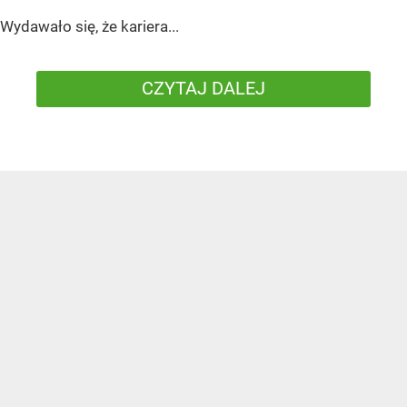
Wydawało się, że kariera...
CZYTAJ DALEJ