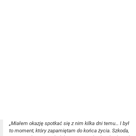
„Miałem okazję spotkać się z nim kilka dni temu… I był
to moment, który zapamiętam do końca życia. Szkoda,