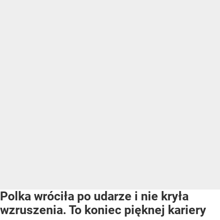
Polka wróciła po udarze i nie kryła
wzruszenia. To koniec pięknej kariery