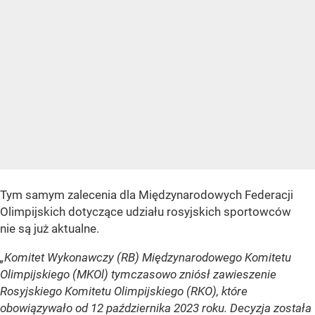
Tym samym zalecenia dla Międzynarodowych Federacji
Olimpijskich dotyczące udziału rosyjskich sportowców
nie są już aktualne.
„Komitet Wykonawczy (RB) Międzynarodowego Komitetu
Olimpijskiego (MKOl) tymczasowo zniósł zawieszenie
Rosyjskiego Komitetu Olimpijskiego (RKO), które
obowiązywało od 12 października 2023 roku. Decyzja została