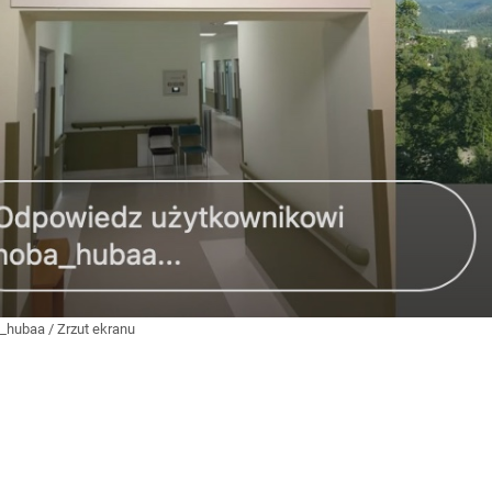
_hubaa / Zrzut ekranu