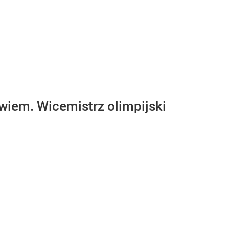
wiem. Wicemistrz olimpijski