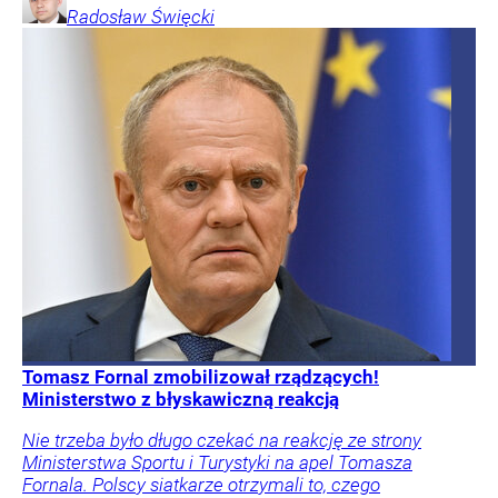
Radosław
Święcki
Tomasz Fornal zmobilizował rządzących!
Ministerstwo z błyskawiczną reakcją
Nie trzeba było długo czekać na reakcję ze strony
Ministerstwa Sportu i Turystyki na apel Tomasza
Fornala. Polscy siatkarze otrzymali to, czego