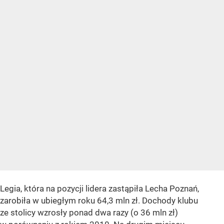
Legia, która na pozycji lidera zastąpiła Lecha Poznań,
zarobiła w ubiegłym roku 64,3 mln zł. Dochody klubu
ze stolicy wzrosły ponad dwa razy (o 36 mln zł)