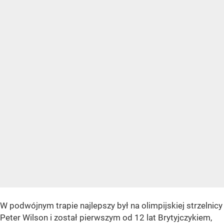
W podwójnym trapie najlepszy był na olimpijskiej strzelnicy
Peter Wilson i został pierwszym od 12 lat Brytyjczykiem,