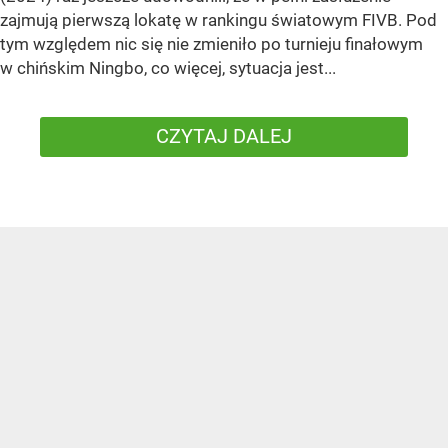
zajmują pierwszą lokatę w rankingu światowym FIVB. Pod
tym względem nic się nie zmieniło po turnieju finałowym
w chińskim Ningbo, co więcej, sytuacja jest...
CZYTAJ DALEJ