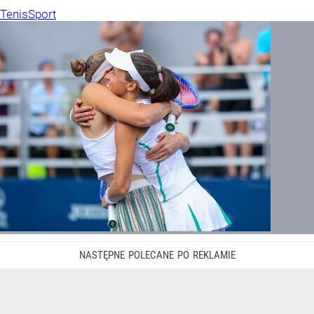
Tenis
Sport