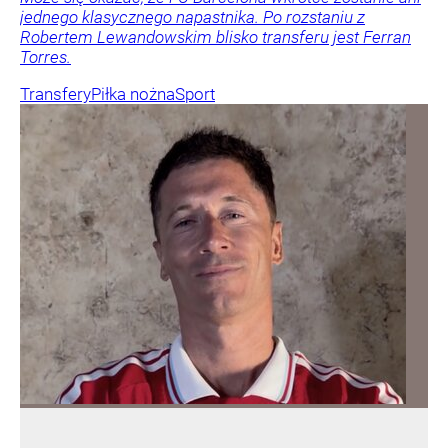
jednego klasycznego napastnika. Po rozstaniu z
Robertem Lewandowskim blisko transferu jest Ferran
Torres.
Transfery
Piłka nożna
Sport