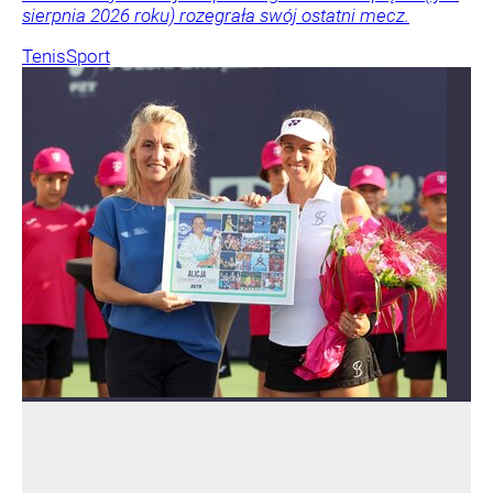
sierpnia 2026 roku) rozegrała swój ostatni mecz.
Tenis
Sport