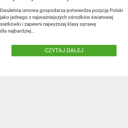
Dwuletnia umowa gospodarza potwierdza pozycję Polski
jako jednego z najważniejszych ośrodków światowej
siatkówki i zapewni najwyższej klasy oprawę
dla najbardziej...
CZYTAJ DALEJ