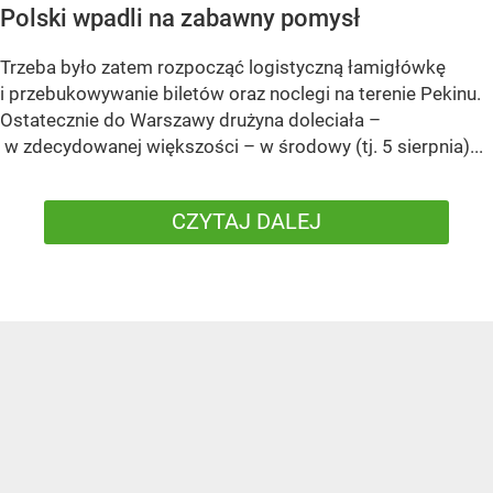
Polski wpadli na zabawny pomysł
Trzeba było zatem rozpocząć logistyczną łamigłówkę
i przebukowywanie biletów oraz noclegi na terenie Pekinu.
Ostatecznie do Warszawy drużyna doleciała –
w zdecydowanej większości – w środowy (tj. 5 sierpnia)...
CZYTAJ DALEJ