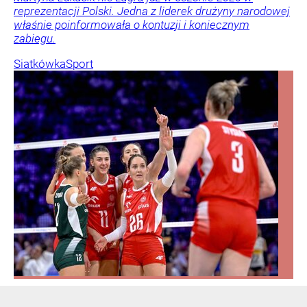
reprezentacji Polski. Jedna z liderek drużyny narodowej
właśnie poinformowała o kontuzji i koniecznym
zabiegu.
Siatkówka
Sport