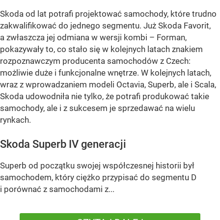
Skoda od lat potrafi projektować samochody, które trudno
zakwalifikować do jednego segmentu. Już Skoda Favorit,
a zwłaszcza jej odmiana w wersji kombi – Forman,
pokazywały to, co stało się w kolejnych latach znakiem
rozpoznawczym producenta samochodów z Czech:
możliwie duże i funkcjonalne wnętrze. W kolejnych latach,
wraz z wprowadzaniem modeli Octavia, Superb, ale i Scala,
Skoda udowodniła nie tylko, że potrafi produkować takie
samochody, ale i z sukcesem je sprzedawać na wielu
rynkach.
Skoda Superb IV generacji
Superb od początku swojej współczesnej historii był
samochodem, który ciężko przypisać do segmentu D
i porównać z samochodami z...