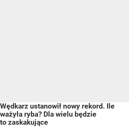
Wędkarz ustanowił nowy rekord. Ile
ważyła ryba? Dla wielu będzie
to zaskakujące