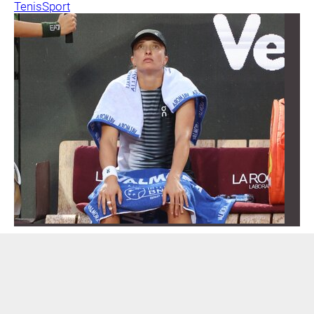
Tenis
Sport