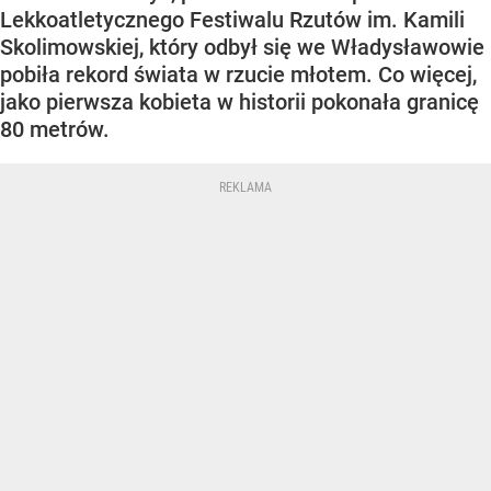
Lekkoatletycznego Festiwalu Rzutów im. Kamili
Skolimowskiej, który odbył się we Władysławowie
pobiła rekord świata w rzucie młotem. Co więcej,
jako pierwsza kobieta w historii pokonała granicę
80 metrów.