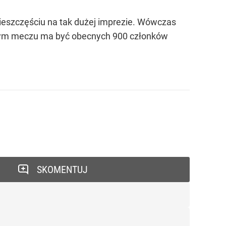
nieszczęściu na tak dużej imprezie. Wówczas
żdym meczu ma być obecnych 900 członków
SKOMENTUJ