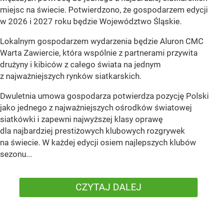
miejsc na świecie. Potwierdzono, że gospodarzem edycji
w 2026 i 2027 roku będzie Województwo Śląskie.
Lokalnym gospodarzem wydarzenia będzie Aluron CMC
Warta Zawiercie, która wspólnie z partnerami przywita
drużyny i kibiców z całego świata na jednym
z najważniejszych rynków siatkarskich.
Dwuletnia umowa gospodarza potwierdza pozycję Polski
jako jednego z najważniejszych ośrodków światowej
siatkówki i zapewni najwyższej klasy oprawę
dla najbardziej prestiżowych klubowych rozgrywek
na świecie. W każdej edycji osiem najlepszych klubów
sezonu...
CZYTAJ DALEJ