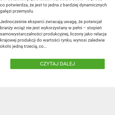
co potwierdza, że jest to jedna z bardziej dynamicznych
gałęzi przemysłu.
Jednocześnie eksperci zwracają uwagę, że potencjał
branży wciąż nie jest wykorzystany w pełni – stopień
samowystarczalności produkcyjnej, liczony jako relacja
krajowej produkcji do wartości rynku, wynosi zaledwie
około jedną trzecią, co...
CZYTAJ DALEJ