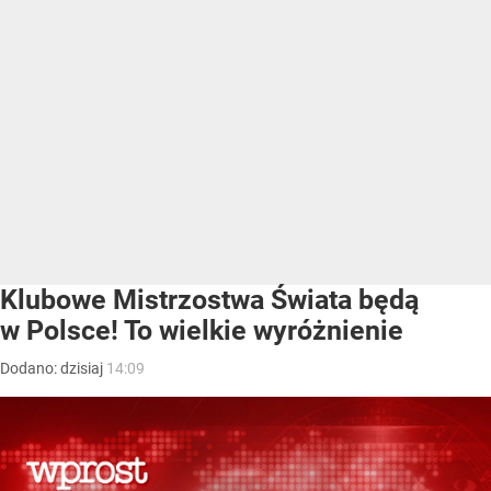
Klubowe Mistrzostwa Świata będą
w Polsce! To wielkie wyróżnienie
Dodano:
dzisiaj
14:09