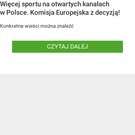
Więcej sportu na otwartych kanałach
w Polsce. Komisja Europejska z decyzją!
Konkretne wieści można znaleźć
CZYTAJ DALEJ