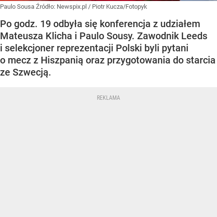
Paulo Sousa
Źródło:
Newspix.pl
/
Piotr Kucza/Fotopyk
Po godz. 19 odbyła się konferencja z udziałem
Mateusza Klicha i Paulo Sousy. Zawodnik Leeds
i selekcjoner reprezentacji Polski byli pytani
o mecz z Hiszpanią oraz przygotowania do starcia
ze Szwecją.