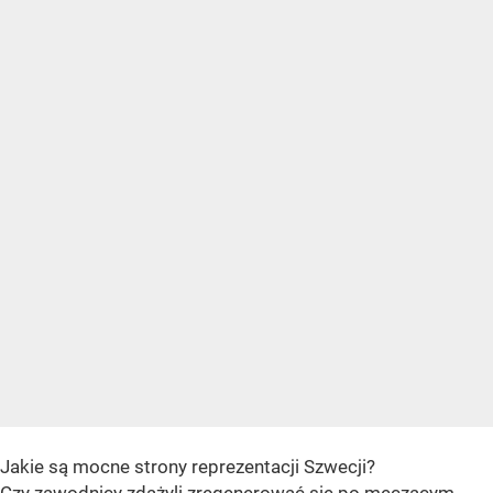
Jakie są mocne strony reprezentacji Szwecji?