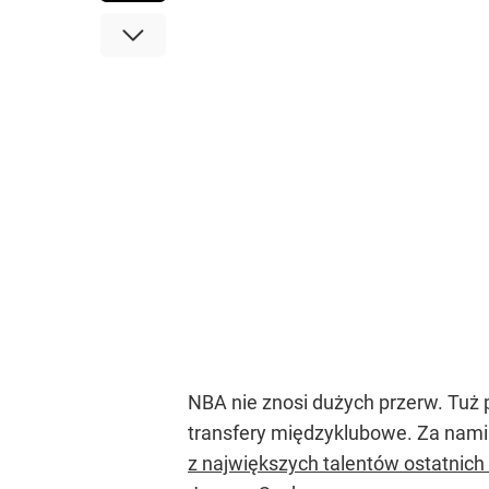
NBA nie znosi dużych przerw. Tuż 
transfery międzyklubowe. Za nami 
z największych talentów ostatnich 