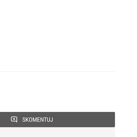
SKOMENTUJ