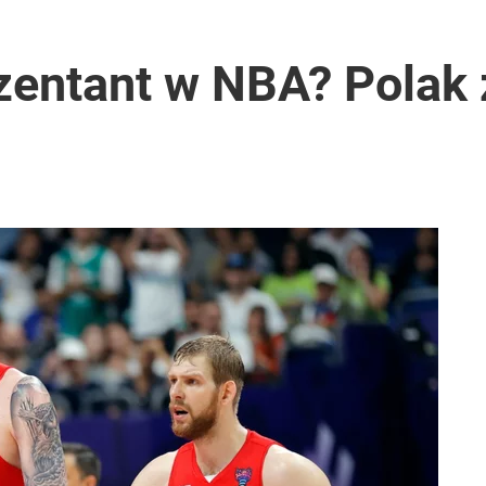
zentant w NBA? Polak 