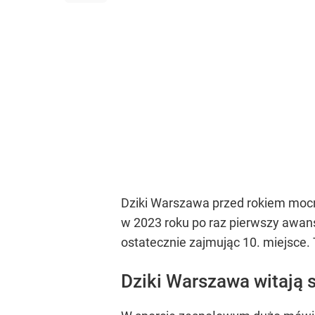
Dziki Warszawa przed rokiem mocno 
w 2023 roku po raz pierwszy awans
ostatecznie zajmując 10. miejsce.
Dziki Warszawa witają s