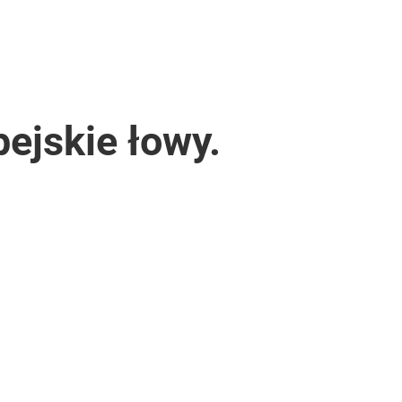
ejskie łowy.