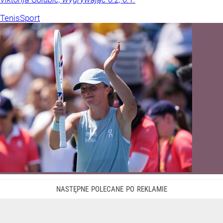
Tenis
Sport