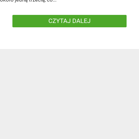
CZYTAJ DALEJ