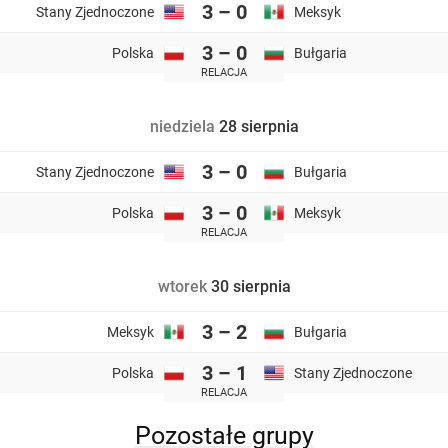
3 – 0
Stany Zjednoczone
Meksyk
3 – 0
Polska
Bułgaria
RELACJA
niedziela
28 sierpnia
3 – 0
Stany Zjednoczone
Bułgaria
3 – 0
Polska
Meksyk
RELACJA
wtorek
30 sierpnia
3 – 2
Meksyk
Bułgaria
3 – 1
Polska
Stany Zjednoczone
RELACJA
Pozostałe grupy