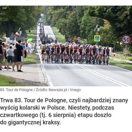
83. Tour de Pologne
/ Źródło:
Newspix.pl
/
Imago
Trwa 83. Tour de Pologne, czyli najbardziej znany
wyścig kolarski w Polsce. Niestety, podczas
czwartkowego (tj. 6 sierpnia) etapu doszło
do gigantycznej kraksy.