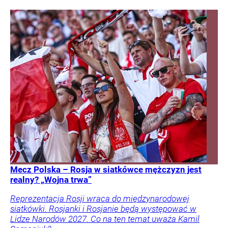
Mecz Polska – Rosja w siatkówce mężczyzn jest
realny? „Wojna trwa”
Reprezentacja Rosji wraca do międzynarodowej
siatkówki. Rosjanki i Rosjanie będą występować w
Lidze Narodów 2027. Co na ten temat uważa Kamil