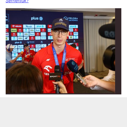
Semeniuk?