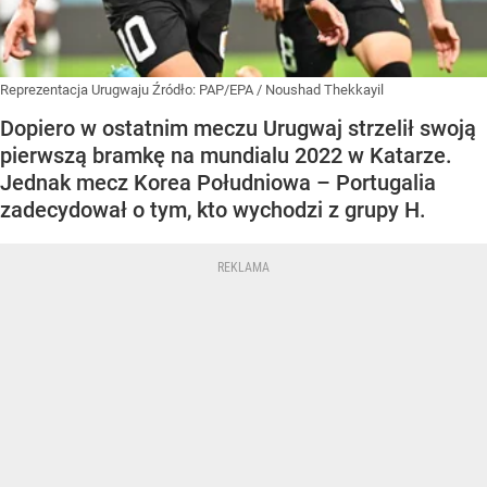
Reprezentacja Urugwaju
Źródło:
PAP/EPA
/
Noushad Thekkayil
Dopiero w ostatnim meczu Urugwaj strzelił swoją
pierwszą bramkę na mundialu 2022 w Katarze.
Jednak mecz Korea Południowa – Portugalia
zadecydował o tym, kto wychodzi z grupy H.