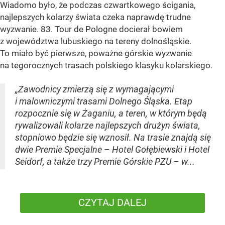
Wiadomo było, że podczas czwartkowego ścigania,
najlepszych kolarzy świata czeka naprawdę trudne
wyzwanie. 83. Tour de Pologne docierał bowiem
z województwa lubuskiego na tereny dolnośląskie.
To miało być pierwsze, poważne górskie wyzwanie
na tegorocznych trasach polskiego klasyku kolarskiego.
„Zawodnicy zmierzą się z wymagającymi
i malowniczymi trasami Dolnego Śląska. Etap
rozpocznie się w Żaganiu, a teren, w którym będą
rywalizowali kolarze najlepszych drużyn świata,
stopniowo będzie się wznosił. Na trasie znajdą się
dwie Premie Specjalne – Hotel Gołębiewski i Hotel
Seidorf, a także trzy Premie Górskie PZU – w...
CZYTAJ DALEJ