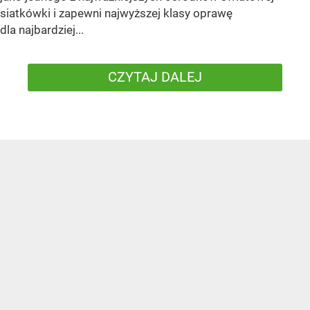
siatkówki i zapewni najwyższej klasy oprawę
dla najbardziej...
CZYTAJ DALEJ