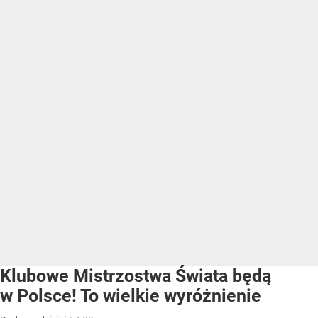
Klubowe Mistrzostwa Świata będą
w Polsce! To wielkie wyróżnienie