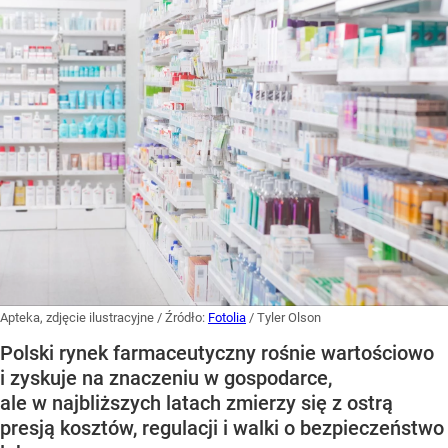
Apteka, zdjęcie ilustracyjne
/ Źródło:
Fotolia
/
Tyler Olson
Polski rynek farmaceutyczny rośnie wartościowo
i zyskuje na znaczeniu w gospodarce,
ale w najbliższych latach zmierzy się z ostrą
presją kosztów, regulacji i walki o bezpieczeństwo