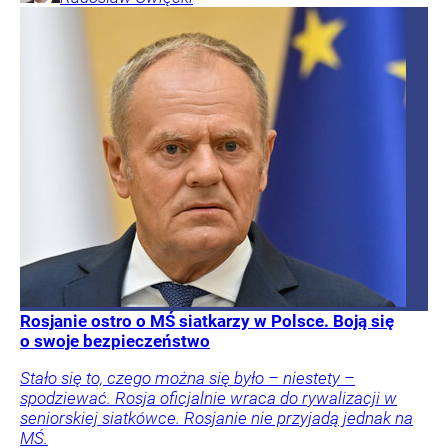
Rosjanie ostro o MŚ siatkarzy w Polsce. Boją się
o swoje bezpieczeństwo
Stało się to, czego można się było – niestety –
spodziewać. Rosja oficjalnie wraca do rywalizacji w
seniorskiej siatkówce. Rosjanie nie przyjadą jednak na
MŚ.