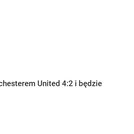
chesterem United 4:2 i będzie