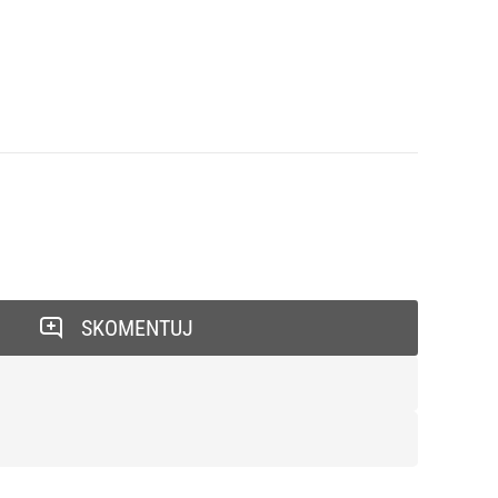
SKOMENTUJ