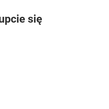
upcie się