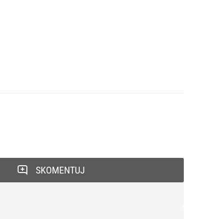
SKOMENTUJ