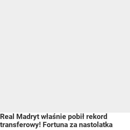
Real Madryt właśnie pobił rekord
transferowy! Fortuna za nastolatka