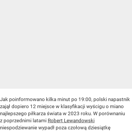
Jak poinformowano kilka minut po 19:00, polski napastnik
zajął dopiero 12 miejsce w klasyfikacji wyścigu o miano
najlepszego piłkarza świata w 2023 roku. W porównaniu
z poprzednimi latami
Robert Lewandowski
niespodziewanie wypadł poza czołową dziesiątkę