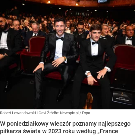
Robert Lewandowski i Gavi
Źródło:
Newspix.pl
/
Expa
W poniedziałkowy wieczór poznamy najlepszego
piłkarza świata w 2023 roku według „France