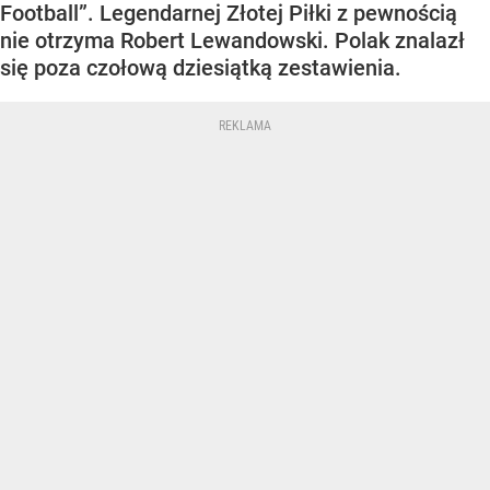
Football”. Legendarnej Złotej Piłki z pewnością
nie otrzyma Robert Lewandowski. Polak znalazł
się poza czołową dziesiątką zestawienia.