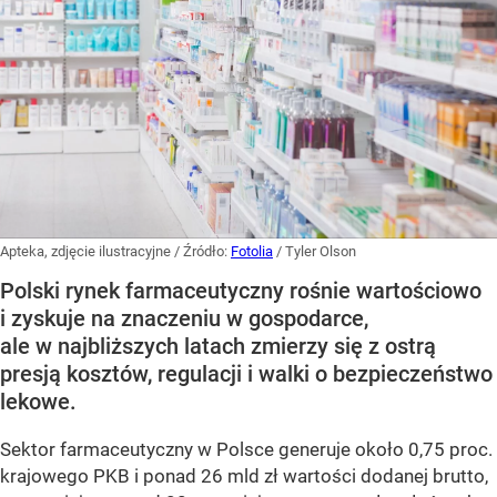
Apteka, zdjęcie ilustracyjne
/ Źródło:
Fotolia
/
Tyler Olson
Polski rynek farmaceutyczny rośnie wartościowo
i zyskuje na znaczeniu w gospodarce,
ale w najbliższych latach zmierzy się z ostrą
presją kosztów, regulacji i walki o bezpieczeństwo
lekowe.
Sektor farmaceutyczny w Polsce generuje około 0,75 proc.
krajowego PKB i ponad 26 mld zł wartości dodanej brutto,