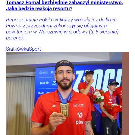
Tomasz Fornal bezbłędnie zahaczył ministerstwo.
Jaka będzie reakcja resortu?
Reprezentacja Polski siatkarzy wróciła już do kraju.
Powrót z przygodami zakończył się oficjalnym
powitaniem w Warszawie w środowy (tj. 5 sierpnia)
poranek.
Siatkówka
Sport