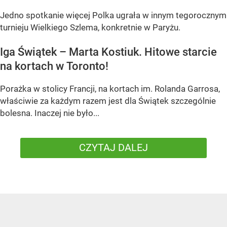
Jedno spotkanie więcej Polka ugrała w innym tegorocznym
turnieju Wielkiego Szlema, konkretnie w Paryżu.
Iga Świątek – Marta Kostiuk. Hitowe starcie
na kortach w Toronto!
Porażka w stolicy Francji, na kortach im. Rolanda Garrosa,
właściwie za każdym razem jest dla Świątek szczególnie
bolesna. Inaczej nie było...
CZYTAJ DALEJ