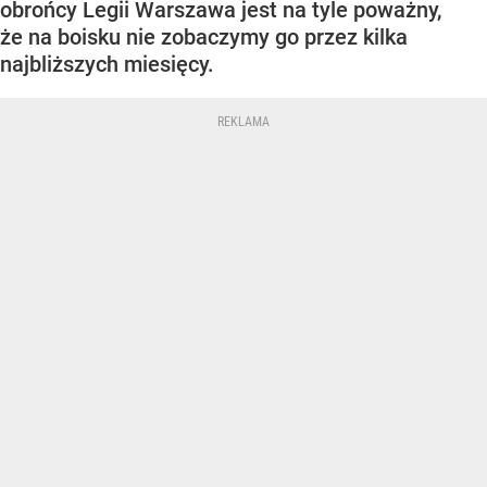
obrońcy Legii Warszawa jest na tyle poważny,
że na boisku nie zobaczymy go przez kilka
najbliższych miesięcy.