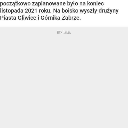
początkowo zaplanowane było na koniec
listopada 2021 roku. Na boisko wyszły drużyny
Piasta Gliwice i Górnika Zabrze.