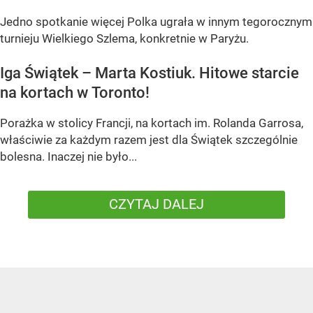
Jedno spotkanie więcej Polka ugrała w innym tegorocznym
turnieju Wielkiego Szlema, konkretnie w Paryżu.
Iga Świątek – Marta Kostiuk. Hitowe starcie
na kortach w Toronto!
Porażka w stolicy Francji, na kortach im. Rolanda Garrosa,
właściwie za każdym razem jest dla Świątek szczególnie
bolesna. Inaczej nie było...
CZYTAJ DALEJ