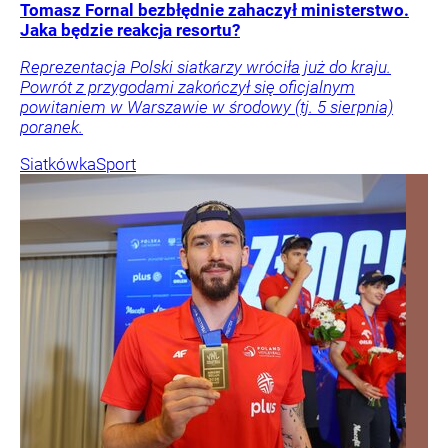
Tomasz Fornal bezbłędnie zahaczył ministerstwo.
Jaka będzie reakcja resortu?
Reprezentacja Polski siatkarzy wróciła już do kraju.
Powrót z przygodami zakończył się oficjalnym
powitaniem w Warszawie w środowy (tj. 5 sierpnia)
poranek.
Siatkówka
Sport