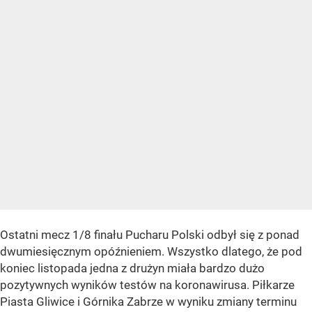
Ostatni mecz 1/8 finału Pucharu Polski odbył się z ponad
dwumiesięcznym opóźnieniem. Wszystko dlatego, że pod
koniec listopada jedna z drużyn miała bardzo dużo
pozytywnych wyników testów na koronawirusa. Piłkarze
Piasta Gliwice i Górnika Zabrze w wyniku zmiany terminu