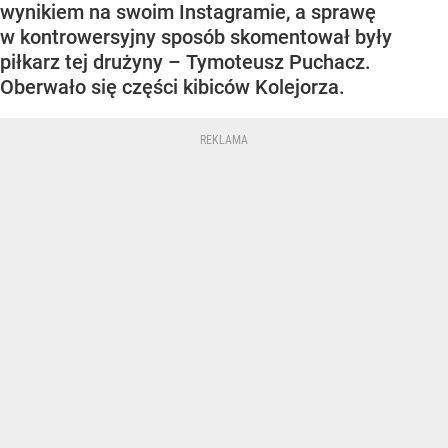
wynikiem na swoim Instagramie, a sprawę
w kontrowersyjny sposób skomentował były
piłkarz tej drużyny – Tymoteusz Puchacz.
Oberwało się części kibiców Kolejorza.