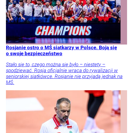
Rosjanie ostro o MŚ siatkarzy w Polsce. Boją się
o swoje bezpieczeństwo
Stało się to, czego można się było – niestety –
spodziewać. Rosja oficjalnie wraca do rywalizacji w
seniorskiej siatkówce. Rosjanie nie przyjadą jednak na
MŚ.