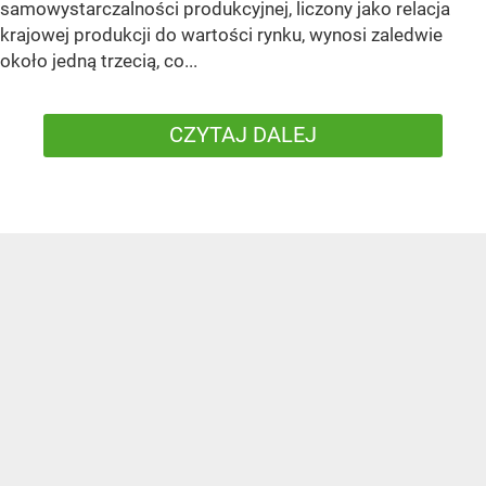
samowystarczalności produkcyjnej, liczony jako relacja
krajowej produkcji do wartości rynku, wynosi zaledwie
około jedną trzecią, co...
CZYTAJ DALEJ