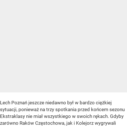
Lech Poznań jeszcze niedawno był w bardzo ciężkiej
sytuacji, ponieważ na trzy spotkania przed końcem sezonu
Ekstraklasy nie miał wszystkiego w swoich rękach. Gdyby
zarówno Raków Częstochowa, jak i Kolejorz wygrywali