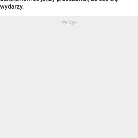
wydarzy.