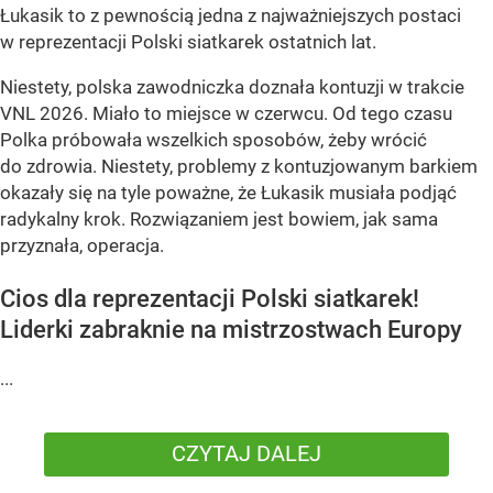
Łukasik to z pewnością jedna z najważniejszych postaci
w reprezentacji Polski siatkarek ostatnich lat.
Niestety, polska zawodniczka doznała kontuzji w trakcie
VNL 2026. Miało to miejsce w czerwcu. Od tego czasu
Polka próbowała wszelkich sposobów, żeby wrócić
do zdrowia. Niestety, problemy z kontuzjowanym barkiem
okazały się na tyle poważne, że Łukasik musiała podjąć
radykalny krok. Rozwiązaniem jest bowiem, jak sama
przyznała, operacja.
Cios dla reprezentacji Polski siatkarek!
Liderki zabraknie na mistrzostwach Europy
...
CZYTAJ DALEJ