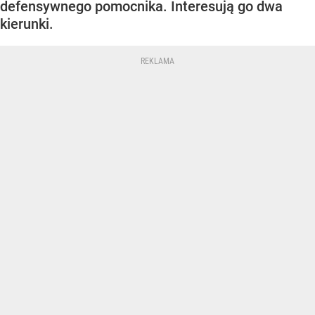
defensywnego pomocnika. Interesują go dwa
kierunki.