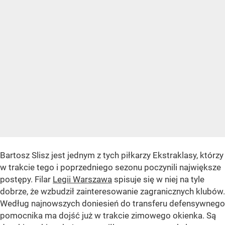
Bartosz Slisz jest jednym z tych piłkarzy Ekstraklasy, którzy
w trakcie tego i poprzedniego sezonu poczynili największe
postępy. Filar
Legii Warszawa
spisuje się w niej na tyle
dobrze, że wzbudził zainteresowanie zagranicznych klubów.
Według najnowszych doniesień do transferu defensywnego
pomocnika ma dojść już w trakcie zimowego okienka. Są