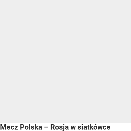
Mecz Polska – Rosja w siatkówce