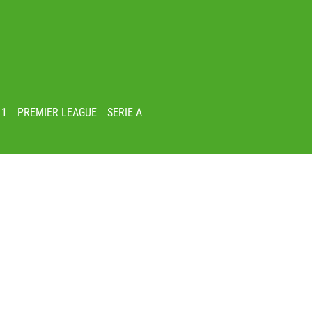
 1
PREMIER LEAGUE
SERIE A