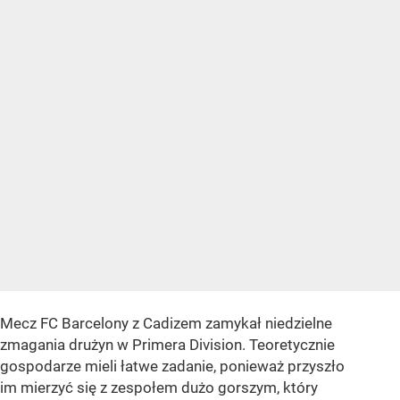
Mecz FC Barcelony z Cadizem zamykał niedzielne
zmagania drużyn w Primera Division. Teoretycznie
gospodarze mieli łatwe zadanie, ponieważ przyszło
im mierzyć się z zespołem dużo gorszym, który