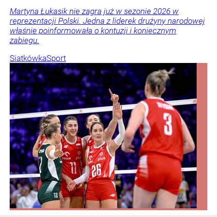
Martyna Łukasik nie zagra już w sezonie 2026 w
reprezentacji Polski. Jedna z liderek drużyny narodowej
właśnie poinformowała o kontuzji i koniecznym
zabiegu.
Siatkówka
Sport