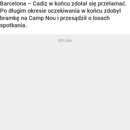
Barcelona – Cadiz w końcu zdołał się przełamać.
Po długim okresie oczekiwania w końcu zdobył
bramkę na Camp Nou i przesądził o losach
spotkania.