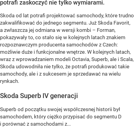
potrafi zaskoczyć nie tylko wymiarami.
Skoda od lat potrafi projektować samochody, które trudno
zakwalifikować do jednego segmentu. Już Skoda Favorit,
a zwłaszcza jej odmiana w wersji kombi – Forman,
pokazywały to, co stało się w kolejnych latach znakiem
rozpoznawczym producenta samochodów z Czech:
możliwie duże i funkcjonalne wnętrze. W kolejnych latach,
wraz z wprowadzaniem modeli Octavia, Superb, ale i Scala,
Skoda udowodniła nie tylko, że potrafi produkować takie
samochody, ale i z sukcesem je sprzedawać na wielu
rynkach.
Skoda Superb IV generacji
Superb od początku swojej współczesnej historii był
samochodem, który ciężko przypisać do segmentu D
i porównać z samochodami z...