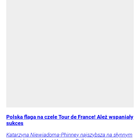
Polska flaga na czele Tour de France! Ależ wspaniały
sukces
Katarzyna Niewiadoma-Phinney najszybsza na słynnym