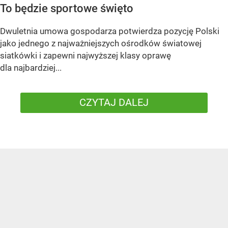
To będzie sportowe święto
Dwuletnia umowa gospodarza potwierdza pozycję Polski
jako jednego z najważniejszych ośrodków światowej
siatkówki i zapewni najwyższej klasy oprawę
dla najbardziej...
CZYTAJ DALEJ