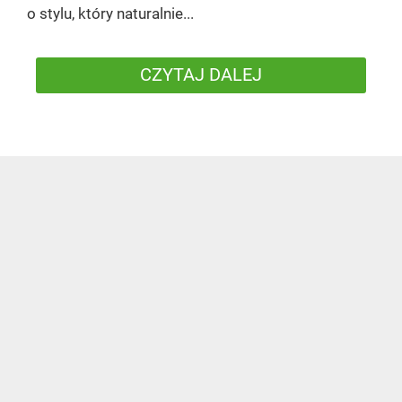
o stylu, który naturalnie...
CZYTAJ DALEJ