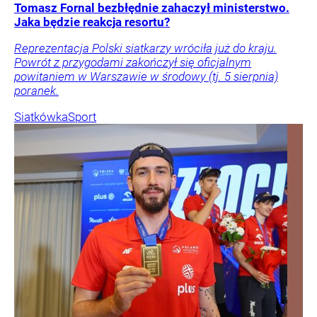
Tomasz Fornal bezbłędnie zahaczył ministerstwo.
Jaka będzie reakcja resortu?
Reprezentacja Polski siatkarzy wróciła już do kraju.
Powrót z przygodami zakończył się oficjalnym
powitaniem w Warszawie w środowy (tj. 5 sierpnia)
poranek.
Siatkówka
Sport