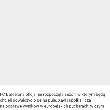
FC Barcelona oficjalnie rozpoczęła sezon, w którym będą
chcieli powalczyć o pełną pulę. Xavi i spółka liczą
na poprawę wyników w europejskich pucharach, w czym