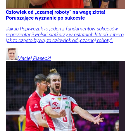
Człowiek od „czarnej roboty” na wagę złota!
Poruszające wyznanie po sukcesie
Jakub Popiwczak to jeden z fundamentów sukcesów
reprezentacji Polski siatkarzy w ostatnich latach. Libero,
jak to często bywa, to człowiek od „czarnej roboty”.
Maciej
Piasecki