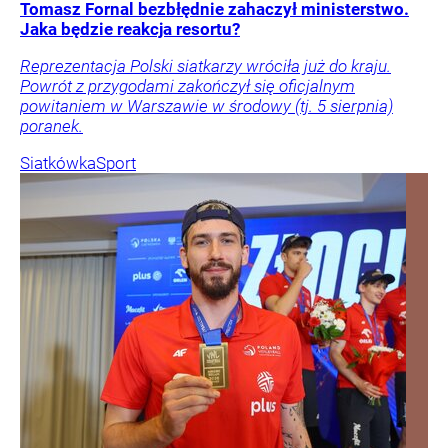
Tomasz Fornal bezbłędnie zahaczył ministerstwo.
Jaka będzie reakcja resortu?
Reprezentacja Polski siatkarzy wróciła już do kraju.
Powrót z przygodami zakończył się oficjalnym
powitaniem w Warszawie w środowy (tj. 5 sierpnia)
poranek.
Siatkówka
Sport