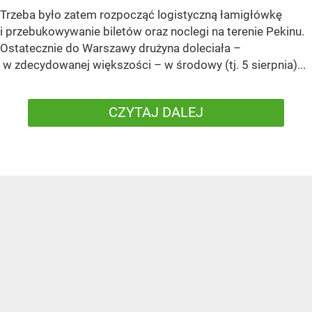
Trzeba było zatem rozpocząć logistyczną łamigłówkę
i przebukowywanie biletów oraz noclegi na terenie Pekinu.
Ostatecznie do Warszawy drużyna doleciała –
w zdecydowanej większości – w środowy (tj. 5 sierpnia)...
CZYTAJ DALEJ