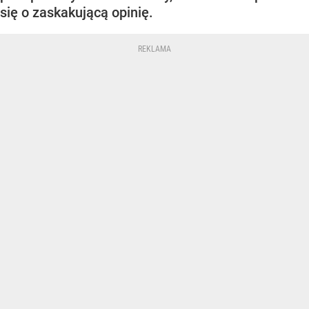
się o zaskakującą opinię.