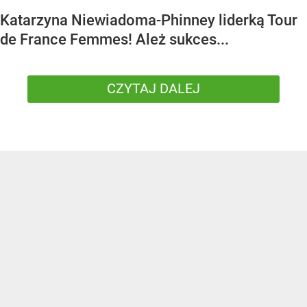
Katarzyna Niewiadoma-Phinney liderką Tour
de France Femmes! Ależ sukces...
CZYTAJ DALEJ