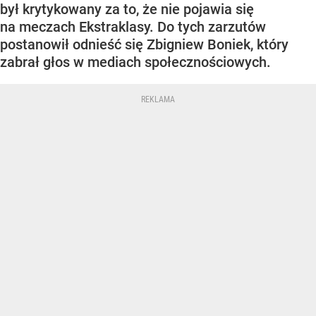
był krytykowany za to, że nie pojawia się
na meczach Ekstraklasy. Do tych zarzutów
postanowił odnieść się Zbigniew Boniek, który
zabrał głos w mediach społecznościowych.