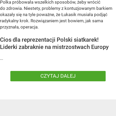
Polka próbowała wszelkich sposobów, żeby wrócić
do zdrowia. Niestety, problemy z kontuzjowanym barkiem
okazały się na tyle poważne, że Łukasik musiała podjąć
radykalny krok. Rozwiązaniem jest bowiem, jak sama
przyznała, operacja.
Cios dla reprezentacji Polski siatkarek!
Liderki zabraknie na mistrzostwach Europy
...
CZYTAJ DALEJ