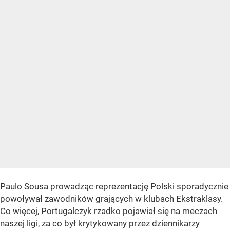
Paulo Sousa prowadząc reprezentację Polski sporadycznie
powoływał zawodników grających w klubach Ekstraklasy.
Co więcej, Portugalczyk rzadko pojawiał się na meczach
naszej ligi, za co był krytykowany przez dziennikarzy