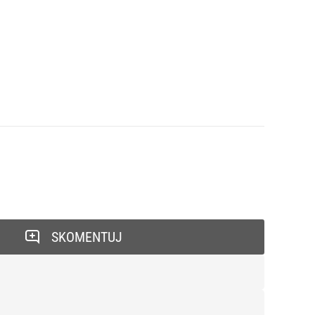
SKOMENTUJ