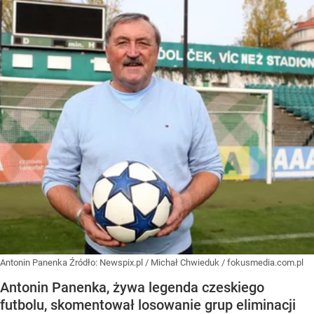
Antonin Panenka
Źródło:
Newspix.pl
/
Michał Chwieduk / fokusmedia.com.pl
Antonin Panenka, żywa legenda czeskiego
futbolu, skomentował losowanie grup eliminacji