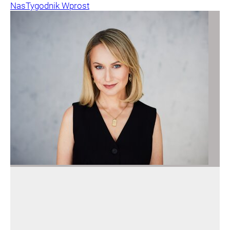
Nas
Tygodnik Wprost