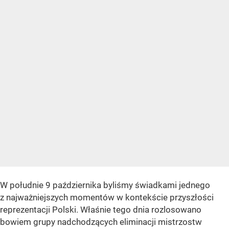
W południe 9 października byliśmy świadkami jednego
z najważniejszych momentów w kontekście przyszłości
reprezentacji Polski. Właśnie tego dnia rozlosowano
bowiem grupy nadchodzących eliminacji mistrzostw