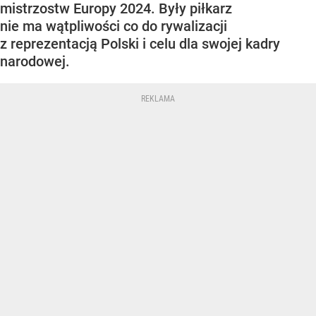
mistrzostw Europy 2024. Były piłkarz
nie ma wątpliwości co do rywalizacji
z reprezentacją Polski i celu dla swojej kadry
narodowej.