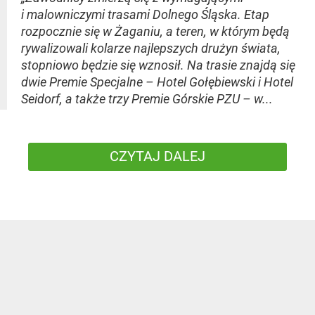
i malowniczymi trasami Dolnego Śląska. Etap
rozpocznie się w Żaganiu, a teren, w którym będą
rywalizowali kolarze najlepszych drużyn świata,
stopniowo będzie się wznosił. Na trasie znajdą się
dwie Premie Specjalne – Hotel Gołębiewski i Hotel
Seidorf, a także trzy Premie Górskie PZU – w...
CZYTAJ DALEJ