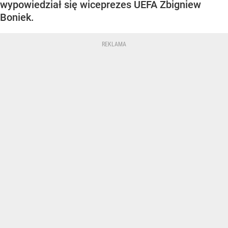
wypowiedział się wiceprezes UEFA Zbigniew
Boniek.