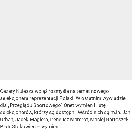
Cezary Kulesza wciąż rozmyśla na temat nowego
selekcjonera
reprezentacji Polski
. W ostatnim wywiadzie
dla „Przeglądu Sportowego” Onet wymienił listę
selekcjonerów, którzy są dostępni. Wśród nich są m.in. Jan
Urban, Jacek Magiera, Ireneusz Mamrot, Maciej Bartoszek,
Piotr Stokowiec – wymienił.