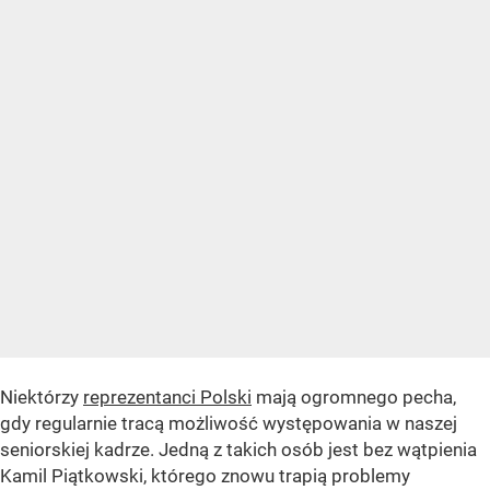
Niektórzy
reprezentanci Polski
mają ogromnego pecha,
gdy regularnie tracą możliwość występowania w naszej
seniorskiej kadrze. Jedną z takich osób jest bez wątpienia
Kamil Piątkowski, którego znowu trapią problemy