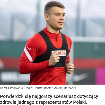
Kamil Piątkowski
Źródło:
Shutterstock
/
Mikołaj Barbanell
Potwierdził się najgorszy scenariusz dotyczący
zdrowia jednego z reprezentantów Polski.