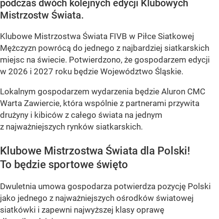
podczas dwóch kolejnych edycji Klubowych
Mistrzostw Świata.
Klubowe Mistrzostwa Świata FIVB w Piłce Siatkowej
Mężczyzn powrócą do jednego z najbardziej siatkarskich
miejsc na świecie. Potwierdzono, że gospodarzem edycji
w 2026 i 2027 roku będzie Województwo Śląskie.
Lokalnym gospodarzem wydarzenia będzie Aluron CMC
Warta Zawiercie, która wspólnie z partnerami przywita
drużyny i kibiców z całego świata na jednym
z najważniejszych rynków siatkarskich.
Klubowe Mistrzostwa Świata dla Polski!
To będzie sportowe święto
Dwuletnia umowa gospodarza potwierdza pozycję Polski
jako jednego z najważniejszych ośrodków światowej
siatkówki i zapewni najwyższej klasy oprawę