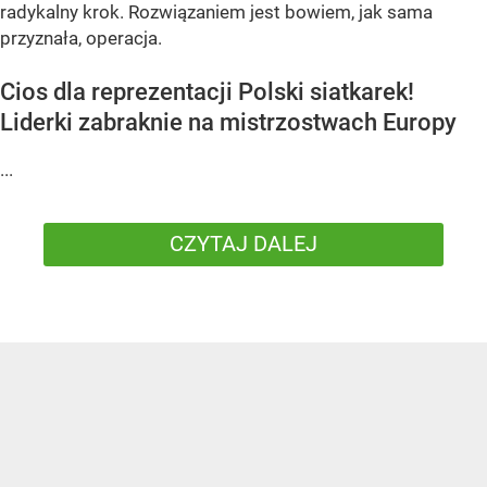
radykalny krok. Rozwiązaniem jest bowiem, jak sama
przyznała, operacja.
Cios dla reprezentacji Polski siatkarek!
Liderki zabraknie na mistrzostwach Europy
...
CZYTAJ DALEJ