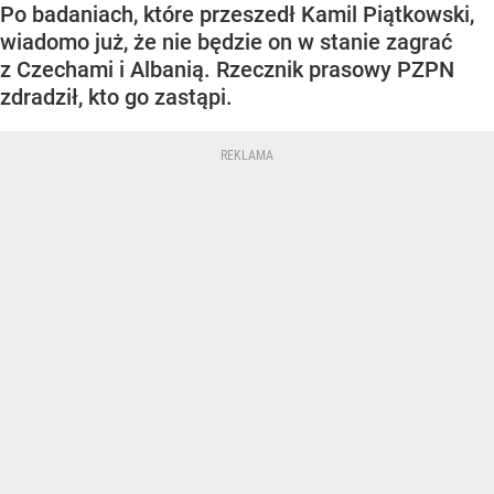
Po badaniach, które przeszedł Kamil Piątkowski,
wiadomo już, że nie będzie on w stanie zagrać
z Czechami i Albanią. Rzecznik prasowy PZPN
zdradził, kto go zastąpi.