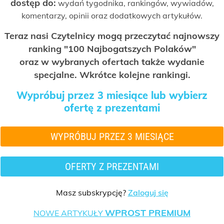
dostęp do:
wydań tygodnika, rankingów, wywiadów,
komentarzy, opinii oraz dodatkowych artykułów.
Teraz nasi Czytelnicy mogą przeczytać najnowszy
ranking "100 Najbogatszych Polaków"
oraz w wybranych ofertach także wydanie
specjalne. Wkrótce kolejne rankingi.
Wypróbuj przez 3 miesiące lub wybierz
ofertę z prezentami
WYPRÓBUJ PRZEZ 3 MIESIĄCE
OFERTY Z PREZENTAMI
Masz subskrypcję?
Zaloguj się
WPROST PREMIUM
NOWE ARTYKUŁY