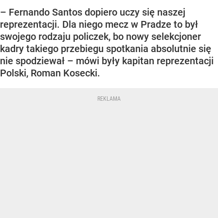
– Fernando Santos dopiero uczy się naszej
reprezentacji. Dla niego mecz w Pradze to był
swojego rodzaju policzek, bo nowy selekcjoner
kadry takiego przebiegu spotkania absolutnie się
nie spodziewał – mówi były kapitan reprezentacji
Polski, Roman Kosecki.