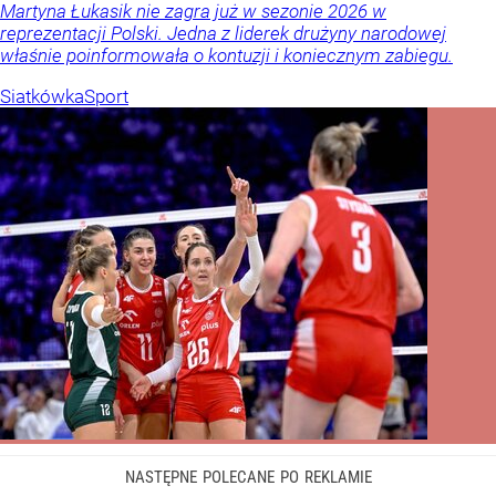
Martyna Łukasik nie zagra już w sezonie 2026 w
reprezentacji Polski. Jedna z liderek drużyny narodowej
właśnie poinformowała o kontuzji i koniecznym zabiegu.
Siatkówka
Sport