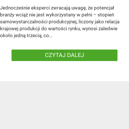
Jednocześnie eksperci zwracają uwagę, że potencjał
branży wciąż nie jest wykorzystany w pełni – stopień
samowystarczalności produkcyjnej, liczony jako relacja
krajowej produkcji do wartości rynku, wynosi zaledwie
około jedną trzecią, co...
CZYTAJ DALEJ