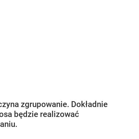
oczyna zgrupowanie. Dokładnie
osa będzie realizować
aniu.